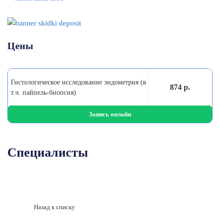
Цены
Гистологическое исследование эндометрия (в
874 р.
т.ч. пайпель-биопсия)
Запись онлайн
Специалисты
Назад к списку