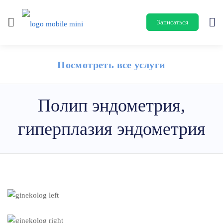
Записаться
Посмотреть все услуги
Полип эндометрия,
гиперплазия эндометрия