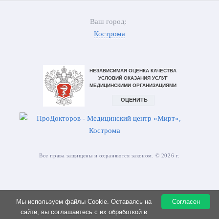
Ваш город:
Кострома
Все права защищены и охраняются законом. © 2026 г.
Мы используем файлы Cookie. Оставаясь на
Согласен
ИМЕЮТСЯ ПРОТИВОПОКАЗАНИЯ. НЕОБХОДИМА
сайте, вы соглашаетесь с их обработкой в
КОНСУЛЬТАЦИЯ СПЕЦИАЛИСТА