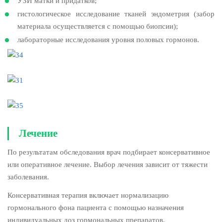
УЗИ матки и придатков;
гистологическое исследование тканей эндометрия (забор
материала осуществляется с помощью биопсии);
лабораторные исследования уровня половых гормонов.
Лечение
По результатам обследования врач подбирает консервативное
или оперативное лечение. Выбор лечения зависит от тяжести
заболевания.
Консервативная терапия включает нормализацию
гормонального фона пациента с помощью назначения
индивидуальных доз гормональных препаратов.