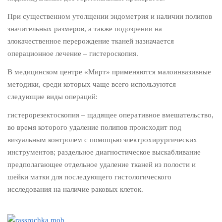
При существенном утолщении эндометрия и наличии полипов
значительных размеров, а также подозрении на
злокачественное перерождение тканей назначается
операционное лечение – гистероскопия.
В медицинском центре «Мирт» применяются малоинвазивные
методики, среди которых чаще всего используются
следующие виды операций:
гистерорезектоскопия – щадящее оперативное вмешательство,
во время которого удаление полипов происходит под
визуальным контролем с помощью электрохирургических
инструментов; раздельное диагностическое выскабливание
предполагающее отдельное удаление тканей из полости и
шейки матки для последующего гистологического
исследования на наличие раковых клеток.