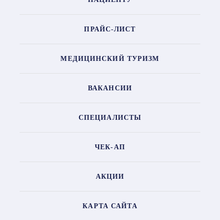
ПРАЙС-ЛИСТ
МЕДИЦИНСКИЙ ТУРИЗМ
ВАКАНСИИ
СПЕЦИАЛИСТЫ
ЧЕК-АП
АКЦИИ
КАРТА САЙТА