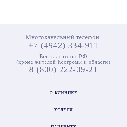
Многоканальный телефон:
+7 (4942) 334-911
Бесплатно по РФ
(кроме жителей Костромы и области)
8 (800) 222-09-21
О КЛИНИКЕ
УСЛУГИ
ПАЦИЕНТУ