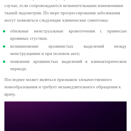
случае, если сопровождаются незначительными изменениями
тканей эндометрия. По мере прогрессирования заболевания
могут появляться следующие клинические симптомы:
обильные менструальные кровотечения с примесью
кровяных сгустков;
возникновение кровянистых выделений между
менструациями и при половом акте;
появление кровянистых выделений в климактерическом
периоде.
Последнее может являться признаком злокачественного
новообразования и требует незамедлительного обращения к
врачу.