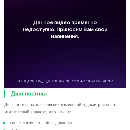
Диагностика
Диагностика патологических изменений эндометрия носит
комплексный характер и включает:
гинекологическое обследование;