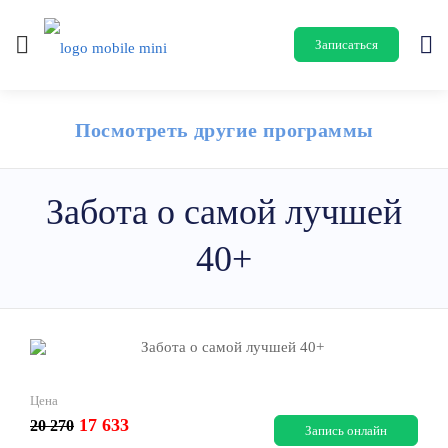
Записаться
Посмотреть другие программы
Забота о самой лучшей
40+
Цена
17 633
20 270
Запись онлайн