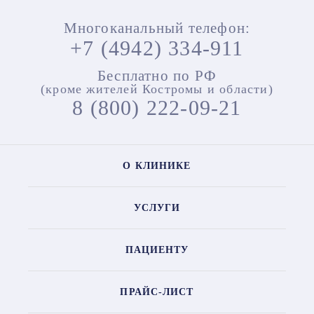
Многоканальный телефон:
+7 (4942) 334-911
Бесплатно по РФ
(кроме жителей Костромы и области)
8 (800) 222-09-21
О КЛИНИКЕ
УСЛУГИ
ПАЦИЕНТУ
ПРАЙС-ЛИСТ