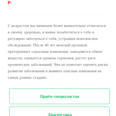
р.
С возрастом мы начинаем более внимательно относиться
к своему здоровью, и важно позаботиться о себе и
регулярно заботиться о себя, устраивая комплексное
обследование. После 40 лет женский организм
претерпевает серьезные изменения: замедляется обмен
веществ, снижается уровень гормонов, растет риск
хронических заболеваний. Чек-ап помогает оценить риски
развития заболевания и выявить опасные изменения на
самых ранних стадиях.
Приём специалистов
Диагностика