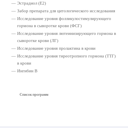
Эстрадиол (Е2)
Забор препарата для цитологического исследования
Исследование уровня фолликулостимулирующего
гормона в сыворотке крови (ФСГ)
Исследование уровня лютеинизирующего гормона в
сыворотке крови (ЛГ)
Исследование уровня пролактина в крови
Исследование уровня тиреотропного гормона (ТТГ)
в крови
Ингибин В
Список программ