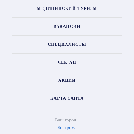
МЕДИЦИНСКИЙ ТУРИЗМ
ВАКАНСИИ
СПЕЦИАЛИСТЫ
ЧЕК-АП
АКЦИИ
КАРТА САЙТА
Ваш город:
Кострома