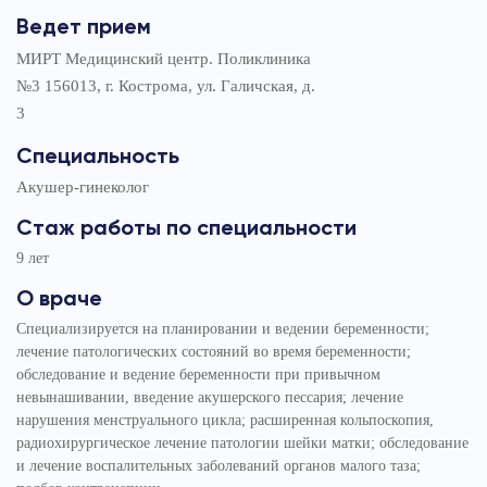
Ведет прием
МИРТ Медицинский центр. Поликлиника
№3 156013, г. Кострома, ул. Галичская, д.
3
Специальность
Акушер-гинеколог
Стаж работы по специальности
9 лет
О враче
Специализируется на планировании и ведении беременности;
лечение патологических состояний во время беременности;
обследование и ведение беременности при привычном
невынашивании, введение акушерского пессария; лечение
нарушения менструального цикла; расширенная кольпоскопия,
радиохирургическое лечение патологии шейки матки; обследование
и лечение воспалительных заболеваний органов малого таза;