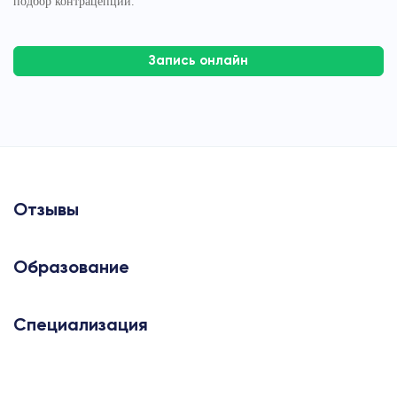
подбор контрацепции.
Запись онлайн
Отзывы
Образование
Специализация