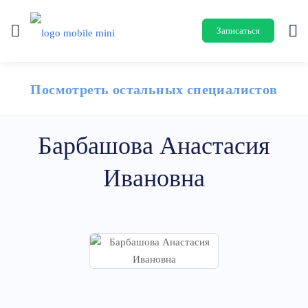
Записаться
Посмотреть остальных специалистов
Барбашова Анастасия
Ивановна