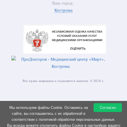
Ваш город:
Кострома
Все права защищены и охраняются законом. © 2026 г.
Мы используем файлы Cookie. Оставаясь на
Согласен
ИМЕЮТСЯ ПРОТИВОПОКАЗАНИЯ. НЕОБХОДИМА
сайте, вы соглашаетесь с их обработкой в
КОНСУЛЬТАЦИЯ СПЕЦИАЛИСТА
соответствии с политикой обработки персональных данных.
Вы всегда можете отключить файлы Cookie в настройках вашего