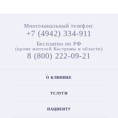
Многоканальный телефон:
+7 (4942) 334-911
Бесплатно по РФ
(кроме жителей Костромы и области)
8 (800) 222-09-21
О КЛИНИКЕ
УСЛУГИ
ПАЦИЕНТУ