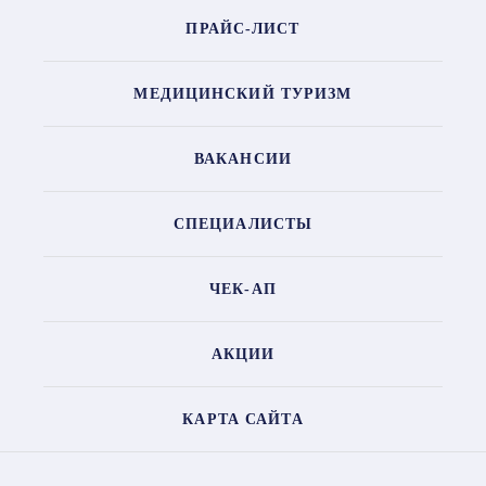
ПРАЙС-ЛИСТ
МЕДИЦИНСКИЙ ТУРИЗМ
ВАКАНСИИ
СПЕЦИАЛИСТЫ
ЧЕК-АП
АКЦИИ
КАРТА САЙТА