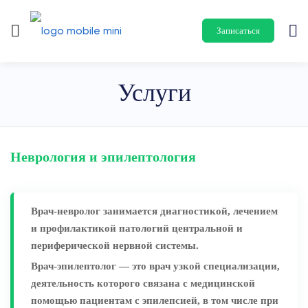
Записаться
Услуги
Неврология и эпилептология
Врач-невролог занимается диагностикой, лечением
и профилактикой патологий центральной и
периферической нервной системы.
Врач-эпилептолог — это врач узкой специализации,
деятельность которого связана с медицинской
помощью пациентам с эпилепсией, в том числе при