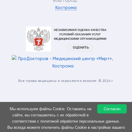
Ваш город:
Кострома
Все права защищены и охраняются законом. © 2026 г.
Мы используем файлы Cookie. Оставаясь на
Согласен
ИМЕЮТСЯ ПРОТИВОПОКАЗАНИЯ. НЕОБХОДИМА
сайте, вы соглашаетесь с их обработкой в
КОНСУЛЬТАЦИЯ СПЕЦИАЛИСТА
соответствии с политикой обработки персональных данных.
Вы всегда можете отключить файлы Cookie в настройках вашего