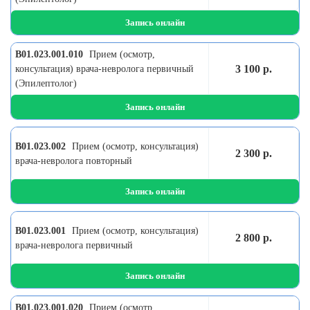
Запись онлайн
B01.023.001.010
Прием (осмотр,
3 100 р.
консультация) врача-невролога первичный
(Эпилептолог)
Запись онлайн
B01.023.002
Прием (осмотр, консультация)
2 300 р.
врача-невролога повторный
Запись онлайн
B01.023.001
Прием (осмотр, консультация)
2 800 р.
врача-невролога первичный
Запись онлайн
B01.023.001.020
Прием (осмотр,