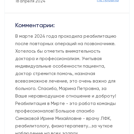
18 апреля 2024
Комментарии:
В марте 2024 года проходила реабилитацию
после повторных операций на позвоночнике.
Хотелось бы отметить внимательность
доктора и профессионализм. Учитывая
индивидуальные особенности пациента,
доктор стремится помочь, назначая
всевозможное лечение, это очень важно для
больного. Спасибо, Марина Петровна, за
Ваше неравнодушное отношение и доброту!
Реабилитация в Мирте - это работа команды
профессионалов! Большое спасибо
Симаковой Ирине Михайловне - врачу ЛФК,
реабилитологу, физиотерапевту...за чуткое
наблюдение на всех этапах