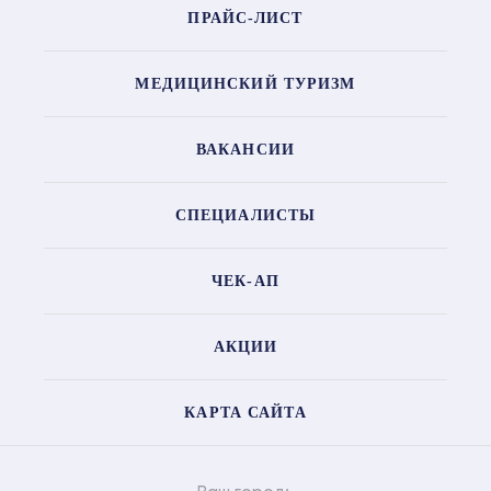
ПРАЙС-ЛИСТ
МЕДИЦИНСКИЙ ТУРИЗМ
ВАКАНСИИ
СПЕЦИАЛИСТЫ
ЧЕК-АП
АКЦИИ
КАРТА САЙТА