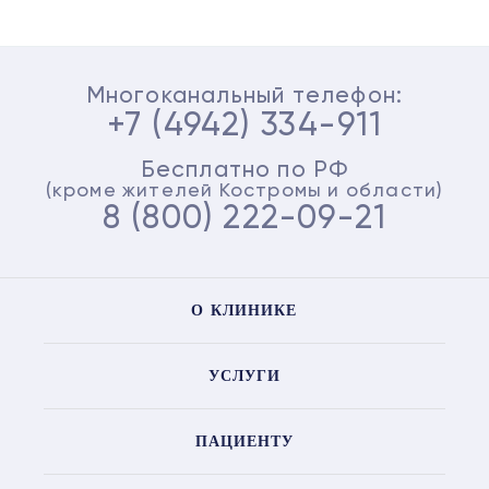
Многоканальный телефон:
+7 (4942) 334-911
Бесплатно по РФ
(кроме жителей Костромы и области)
8 (800) 222-09-21
О КЛИНИКЕ
УСЛУГИ
ПАЦИЕНТУ