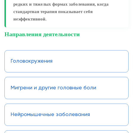
редких и тяжелых формах заболевания, когда
стандартная терапия показывает себя
неэффективной.
Направления деятельности
Головокружения
Мигрени и другие головные боли
Нейромышечные заболевания