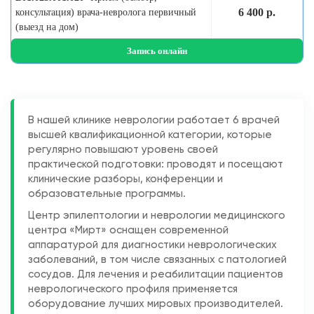
6 400 р.
консультация) врача-невролога первичный
(выезд на дом)
Запись онлайн
В нашей клинике неврологии работает 6 врачей
высшей квалификационной категории, которые
регулярно повышают уровень своей
практической подготовки: проводят и посещают
клинические разборы, конференции и
образовательные программы.
Центр эпилептологии и неврологии медицинского
центра «Мирт» оснащен современной
аппаратурой для диагностики неврологических
заболеваний, в том числе связанных с патологией
сосудов. Для лечения и реабилитации пациентов
неврологического профиля применяется
оборудование лучших мировых производителей.