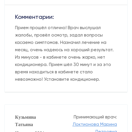
Комментарии:
Прием прошёл отлично! Врач выслушал
жалобы, провёл осмотр, задал вопросы
касаемо симптомов. Назначил лечение на
месяц, очень надеюсь на хороший результат.
Из минусов - в кабинете очень жарко, нет
кондиционера. Прием шёл 30 минут и за это
время находиться в кабинете стало
невозможно! Установите кондиционер.
Кузьмина
Принимающий врач:
Татьяна
Локтионова Марина
Петровна