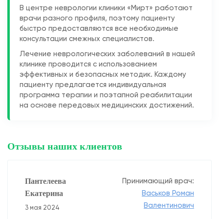
В центре неврологии клиники «Мирт» работают
врачи разного профиля, поэтому пациенту
быстро предоставляются все необходимые
консультации смежных специалистов.
Лечение неврологических заболеваний в нашей
клинике проводится с использованием
эффективных и безопасных методик. Каждому
пациенту предлагается индивидуальная
программа терапии и поэтапной реабилитации
на основе передовых медицинских достижений.
Отзывы наших клиентов
Пантелеева
Принимающий врач:
Екатерина
Васьков Роман
Валентинович
3 мая 2024