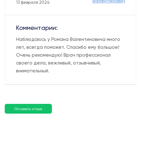
Валентинович
13 февраля 2024
Комментарии:
Наблюдаюсь у Романа Валентиновича много
лет, всегда поможет. Спасибо ему большое!
Очень рекомендую! Врач профессионал
своего дела, вежливый, отзывчивый,
внимательный.
Оставить отзыв