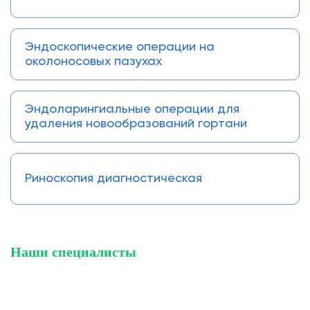
Эндоскопические операции на
околоносовых пазухах
Эндоларингиальные операции для
удаления новообразований гортани
Риноскопия диагностическая
Наши специалисты