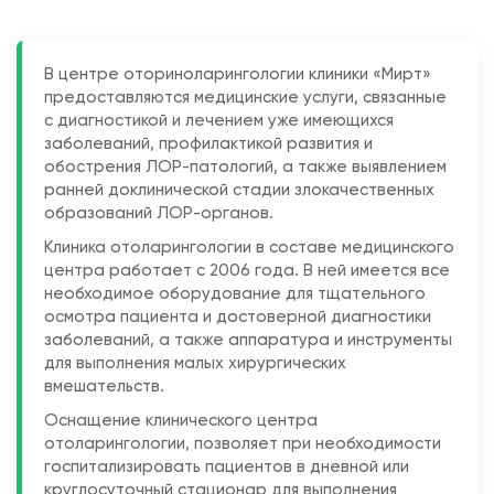
В центре оториноларингологии клиники «Мирт»
предоставляются медицинские услуги, связанные
с диагностикой и лечением уже имеющихся
заболеваний, профилактикой развития и
обострения ЛОР-патологий, а также выявлением
ранней доклинической стадии злокачественных
образований ЛОР-органов.
Клиника отоларингологии в составе медицинского
центра работает с 2006 года. В ней имеется все
необходимое оборудование для тщательного
осмотра пациента и достоверной диагностики
заболеваний, а также аппаратура и инструменты
для выполнения малых хирургических
вмешательств.
Оснащение клинического центра
отоларингологии, позволяет при необходимости
госпитализировать пациентов в дневной или
круглосуточный стационар для выполнения