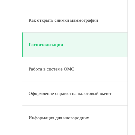
Как открыть снимки маммографии
Госпитализация
Работа в системе ОМС
Оформление справки на налоговый вычет
Информация для иногородних