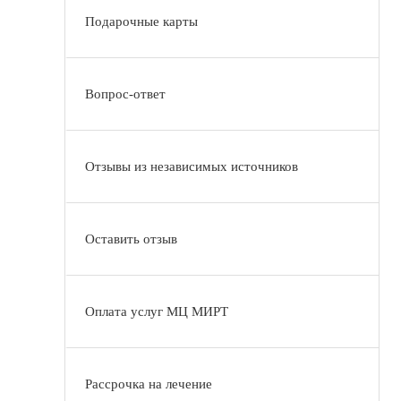
Подарочные карты
Вопрос-ответ
Отзывы из независимых источников
Оставить отзыв
Оплата услуг МЦ МИРТ
Рассрочка на лечение