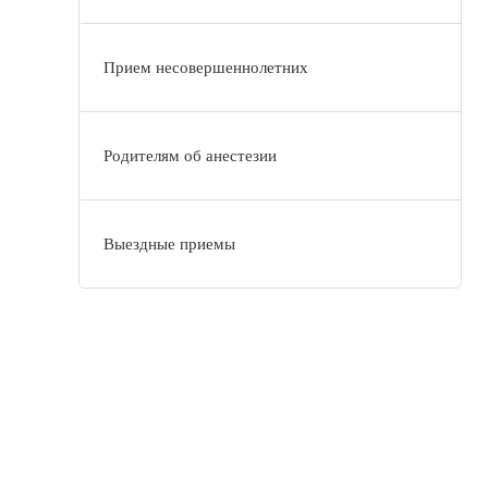
Прием несовершеннолетних
Родителям об анестезии
Выездные приемы