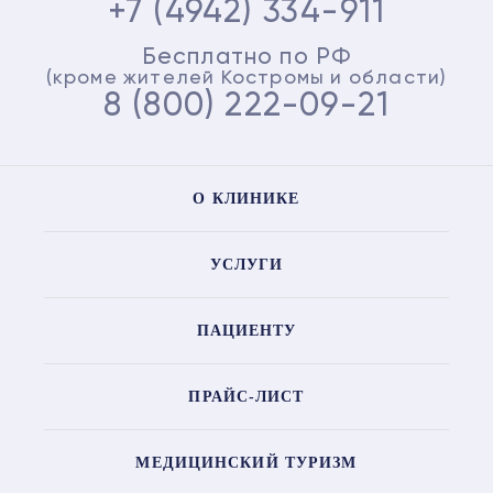
+7 (4942) 334-911
Бесплатно по РФ
(кроме жителей Костромы и области)
8 (800) 222-09-21
О КЛИНИКЕ
УСЛУГИ
ПАЦИЕНТУ
ПРАЙС-ЛИСТ
МЕДИЦИНСКИЙ ТУРИЗМ