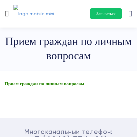
Записаться
Прием граждан по личным
вопросам
Прием граждан по личным вопросам
Многоканальный телефон: