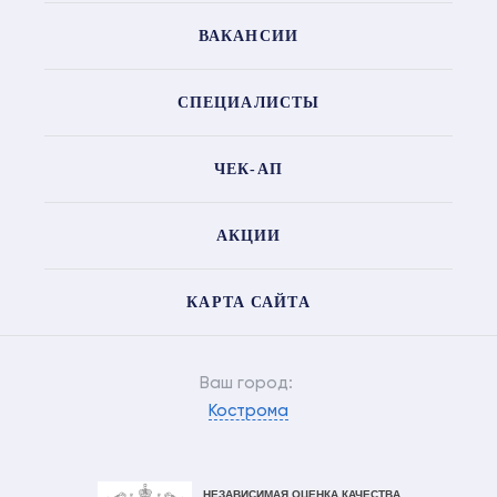
ВАКАНСИИ
СПЕЦИАЛИСТЫ
ЧЕК-АП
АКЦИИ
КАРТА САЙТА
Ваш город:
Кострома