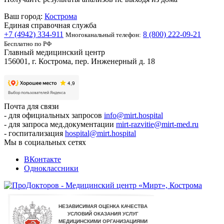
Ваш город:
Кострома
Единая справочная служба
+7 (4942) 334-911
8 (800) 222-09-21
Многоканальный телефон:
Бесплатно по РФ
Главный медицинский центр
156001, г. Кострома, пер. Инженерный д. 18
Почта для связи
- для официальных запросов
info@mirt.hospital
- для запроса мед.документации
mirt-razvitie@mirt-med.ru
- госпитализация
hospital@mirt.hospital
Мы в социальных сетях
ВКонтакте
Одноклассники