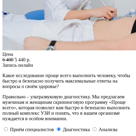
Цена
6 400
5 440 р.
Запись онлайн
Какое исследование проще всего выполнить человеку, чтобы
быстро и безопасно получить максимальные ответы на
вопросы о своём здоровье?
Правильно – ультразвуковую диагностику. Мы предлагаем
мужчинам и женщинам скрининговую программу «Проще
всего», которая позволит вам быстро и безопасно выполнить
полный комплекс УЗИ и понять, что в вашем организме
нуждается в особом внимании.
Приём специалистов
Диагностика
Анализы