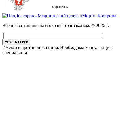
Все права защищены и охраняются законом. © 2026 г.
Начать поиск
Имеются противопоказания. Необходима консультация
специалиста