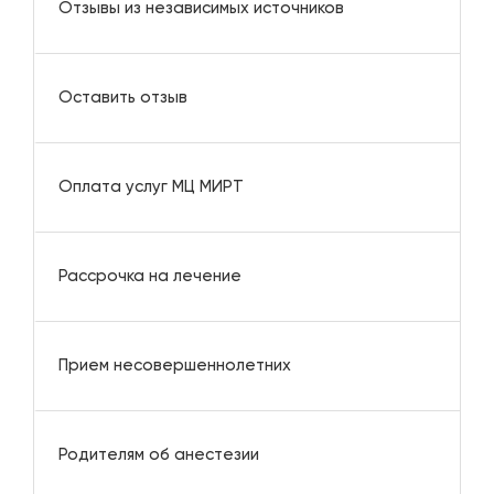
Отзывы из независимых источников
Оставить отзыв
Оплата услуг МЦ МИРТ
Рассрочка на лечение
Прием несовершеннолетних
Родителям об анестезии