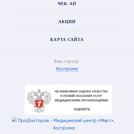
ЧЕК-АП
АКЦИИ
КАРТА САЙТА
Ваш город:
Кострома