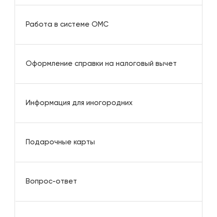
Работа в системе ОМС
Оформление справки на налоговый вычет
Информация для иногородних
Подарочные карты
Вопрос-ответ