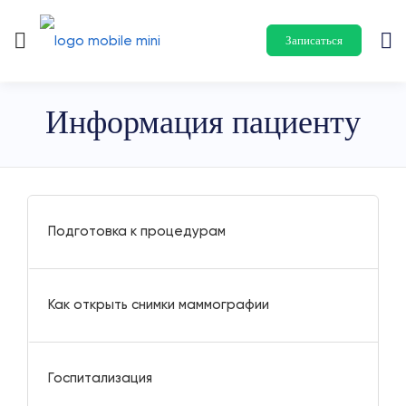
Записаться
Информация пациенту
Подготовка к процедурам
Как открыть снимки маммографии
Госпитализация