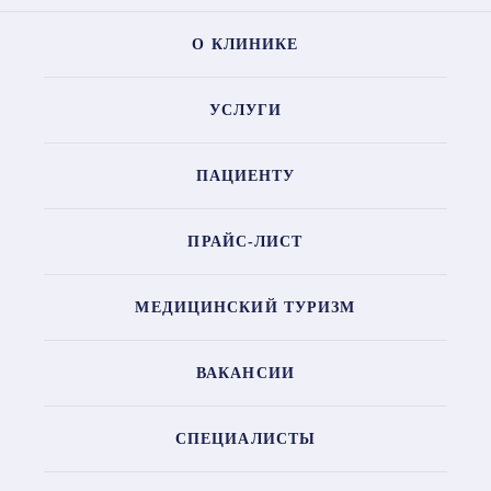
О КЛИНИКЕ
УСЛУГИ
ПАЦИЕНТУ
ПРАЙС-ЛИСТ
МЕДИЦИНСКИЙ ТУРИЗМ
ВАКАНСИИ
СПЕЦИАЛИСТЫ