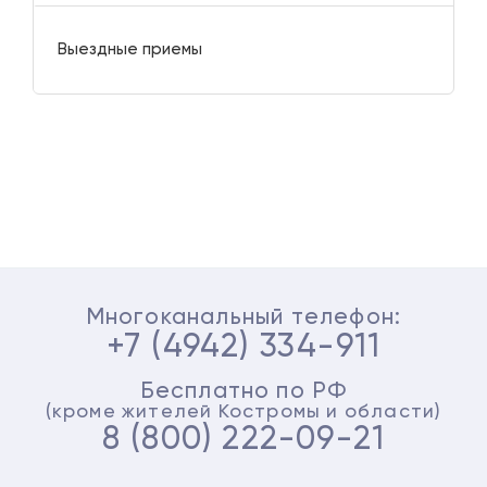
Выездные приемы
Многоканальный телефон:
+7 (4942) 334-911
Бесплатно по РФ
(кроме жителей Костромы и области)
8 (800) 222-09-21