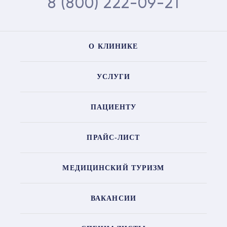
8 (800) 222-09-21
О КЛИНИКЕ
УСЛУГИ
ПАЦИЕНТУ
ПРАЙС-ЛИСТ
МЕДИЦИНСКИЙ ТУРИЗМ
ВАКАНСИИ