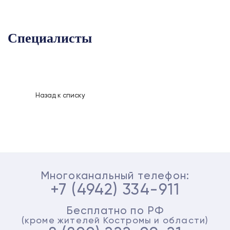
Специалисты
Назад к списку
Многоканальный телефон:
+7 (4942) 334-911
Бесплатно по РФ
(кроме жителей Костромы и области)