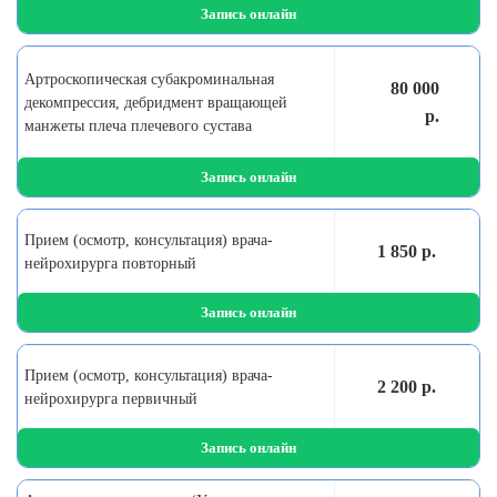
Запись онлайн
Артроскопическая субакроминальная
80 000
декомпрессия, дебридмент вращающей
р.
манжеты плеча плечевого сустава
Запись онлайн
Прием (осмотр, консультация) врача-
1 850 р.
нейрохирурга повторный
Запись онлайн
Прием (осмотр, консультация) врача-
2 200 р.
нейрохирурга первичный
Запись онлайн