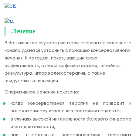
Лечение
В большинстве случаев симптомы стеноза позвоночного
канала удается устранить с помощью консервативного
лечения. К методам, показывающим свою
эффективность, относятся физиотерапия, лечебная
физкультура, иглорефлексотерапия, а также
эпидуральные инъекции.
Оперативное лечение показано:
когда консервативная терапия не приводит к
положительному изменению состояния пациента;
в случаях высокой интенсивности болевого синдрома
и его длительности;
при выраженных неврологических симптомах