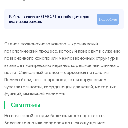
Работа в системе ОМС. Что необходимо для
Подробнее
получения квоты.
Стеноз позвоночного канала – хронический
патологический процесс, который приводит к сужению
позвоночного канала или межпозвоночных структур и
вызывает компрессию нервных корешков или спинного
мозга. Спинальный стеноз – серьезная патология.
Помимо боли, она сопровождается нарушением
чувствительности, координации движений, моторных
функций, мышечной слабости.
Симптомы
На начальной стадии болезнь может протекать
бессимптомно или сопровождаться ощущением