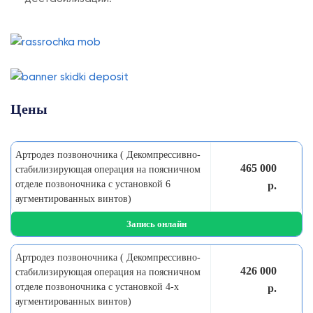
Цены
Артродез позвоночника ( Декомпрессивно-
465 000
стабилизирующая операция на поясничном
отделе позвоночника с установкой 6
р.
аугментированных винтов)
Запись онлайн
Артродез позвоночника ( Декомпрессивно-
426 000
стабилизирующая операция на поясничном
отделе позвоночника с установкой 4-х
р.
аугментированных винтов)