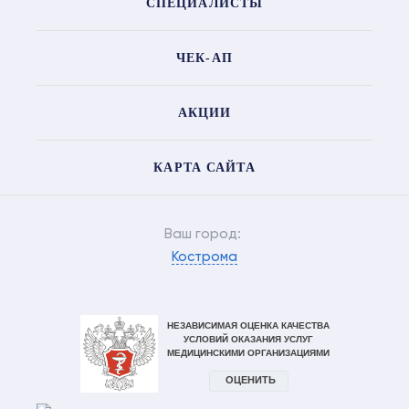
СПЕЦИАЛИСТЫ
ЧЕК-АП
АКЦИИ
КАРТА САЙТА
Ваш город:
Кострома