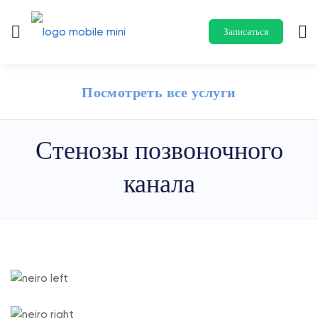
Записаться
Посмотреть все услуги
Стенозы позвоночного
канала