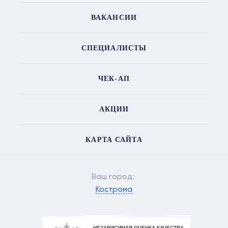
ВАКАНСИИ
СПЕЦИАЛИСТЫ
ЧЕК-АП
АКЦИИ
КАРТА САЙТА
Ваш город:
Кострома