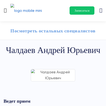
Записаться
Посмотреть остальных специалистов
Чалдаев Андрей Юрьевич
Ведет прием