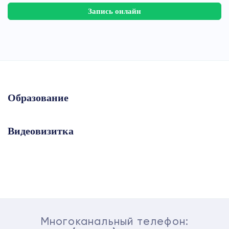
Запись онлайн
Образование
Видеовизитка
Многоканальный телефон: