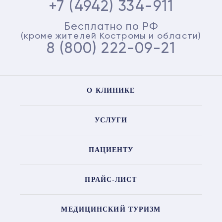
+7 (4942) 334-911
Бесплатно по РФ
(кроме жителей Костромы и области)
8 (800) 222-09-21
О КЛИНИКЕ
УСЛУГИ
ПАЦИЕНТУ
ПРАЙС-ЛИСТ
МЕДИЦИНСКИЙ ТУРИЗМ