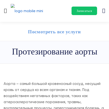
Записаться
Посмотреть все услуги
Протезирование аорты
Аорта – самый большой кровеносный сосуд, несущий
кровь от сердца ко всем органам и тканям. Под
воздействием негативных факторов, таких как
атеросклеротические поражения, травмы,
воспалительные процессы, гипертоническая болезнь, а