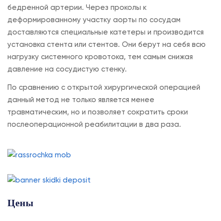
бедренной артерии. Через проколы к
деформированному участку аорты по сосудам
доставляются специальные катетеры и производится
установка стента или стентов. Они берут на себя всю
нагрузку системного кровотока, тем самым снижая
давление на сосудистую стенку.
По сравнению с открытой хирургической операцией
данный метод не только является менее
травматическим, но и позволяет сократить сроки
послеоперационной реабилитации в два раза.
Цены