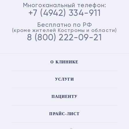
Многоканальный телефон:
+7 (4942) 334-911
Бесплатно по РФ
(кроме жителей Костромы и области)
8 (800) 222-09-21
О КЛИНИКЕ
УСЛУГИ
ПАЦИЕНТУ
ПРАЙС-ЛИСТ