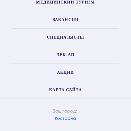
МЕДИЦИНСКИЙ ТУРИЗМ
ВАКАНСИИ
СПЕЦИАЛИСТЫ
ЧЕК-АП
АКЦИИ
КАРТА САЙТА
Ваш город:
Кострома