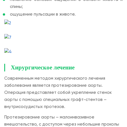
спины;
ощущение пульсации в животе.
Хирургическое лечение
Современным методом хирургического лечения
заболевания является протезирование аорты.
Операция представляет собой укрепление стенок
аорты с помощью специальных графт-стентов –
внутрисосудистых протезов.
Протезирование аорты – малоинвазивное
вмешательство, с доступом через небольшие проколы