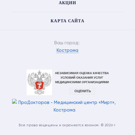
АКЦИИ
КАРТА САЙТА
Ваш город:
Кострома
Все права защищены и охраняются законом. © 2026 г.