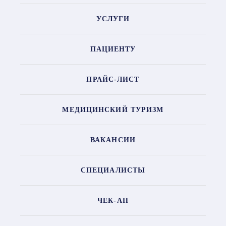
УСЛУГИ
ПАЦИЕНТУ
ПРАЙС-ЛИСТ
МЕДИЦИНСКИЙ ТУРИЗМ
ВАКАНСИИ
СПЕЦИАЛИСТЫ
ЧЕК-АП