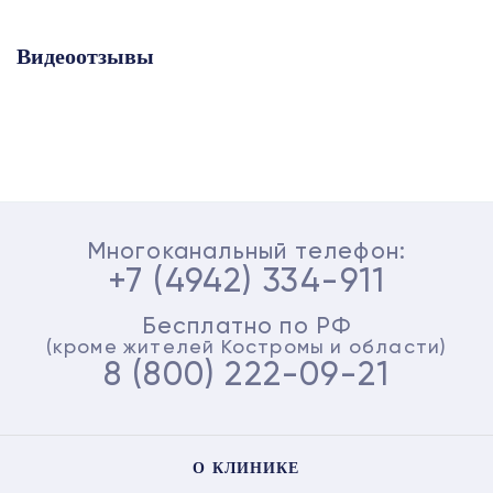
Видеоотзывы
Многоканальный телефон:
+7 (4942) 334-911
Бесплатно по РФ
(кроме жителей Костромы и области)
8 (800) 222-09-21
О КЛИНИКЕ