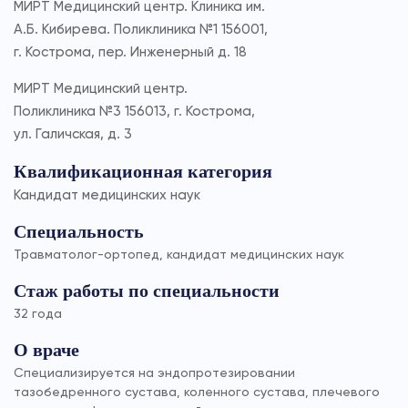
МИРТ Медицинский центр. Клиника им.
А.Б. Кибирева. Поликлиника №1 156001,
г. Кострома, пер. Инженерный д. 18
МИРТ Медицинский центр.
Поликлиника №3 156013, г. Кострома,
ул. Галичская, д. 3
Квалификационная категория
Кандидат медицинских наук
Специальность
Травматолог-ортопед, кандидат медицинских наук
Стаж работы по специальности
32 года
О враче
Специализируется на эндопротезировании
тазобедренного сустава, коленного сустава, плечевого