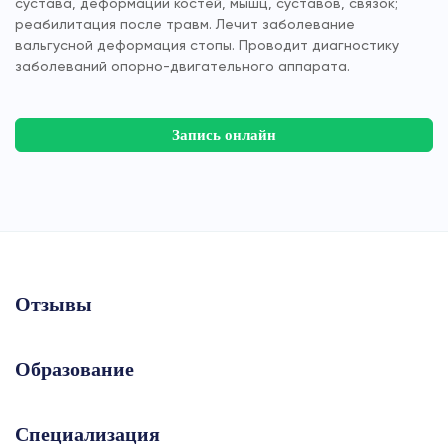
сустава, деформации костей, мышц, суставов, связок;
реабилитация после травм. Лечит заболевание
вальгусной деформация стопы. Проводит диагностику
заболеваний опорно-двигательного аппарата.
Запись онлайн
Отзывы
Образование
Специализация