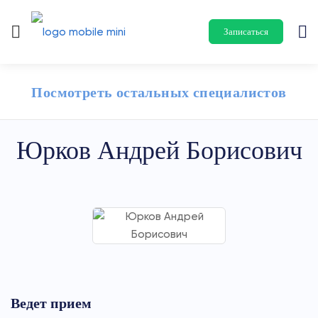
Записаться
Посмотреть остальных специалистов
Юрков Андрей Борисович
Ведет прием