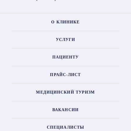
О КЛИНИКЕ
УСЛУГИ
ПАЦИЕНТУ
ПРАЙС-ЛИСТ
МЕДИЦИНСКИЙ ТУРИЗМ
ВАКАНСИИ
СПЕЦИАЛИСТЫ