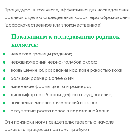
Процедура, в том числе, эффективна для исследования
родинок с целью определения характера образования
(доброкачественное или злокачественное).
Показаниям к исследованию родинок
является:
нечеткие границы родинок;
неравномерный черно-голубой окрас;
возвышение образования над поверхностью кожи;
большой размер более 6 мм;
изменение формы цвета и размера;
дискомфорт в области дефекта: зуд, жжение;
появление язвенных изменений на коже;
отсутствие роста волос в пораженной зоне.
Эти признаки могут свидетельствовать о начале
ракового процесса поэтому требуют