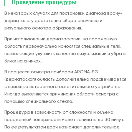
Проведение процедуры
В некоторых случаях для постановки диагноза врачу-
дерматологу достаточно сбора анамнеза и
визуального осмотра образования.
При использовании дерматоскопии, на пораженную
область первоначально наносятся специальные гели,
позволяющие улучшить качество визуализации и убрать
блики на снимках.
В процессе осмотра прибором AROMA-SG
(дерматоскоп) область дополнительно подсвечивается
с помощью встроенного осветительного устройства.
Иногда выполняется прижимания области осмотра с
помощью специального стекла.
Процедура в зависимости от сложности и объема
пораженной поверхности может занимать до 30 минут.
По ее результатам врач назначает дополнительное