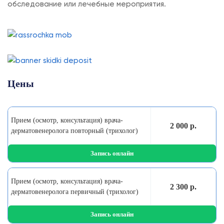
обследование или лечебные мероприятия.
Цены
Прием (осмотр, консультация) врача-
2 000 р.
дерматовенеролога повторный (трихолог)
Запись онлайн
Прием (осмотр, консультация) врача-
2 300 р.
дерматовенеролога первичный (трихолог)
Запись онлайн