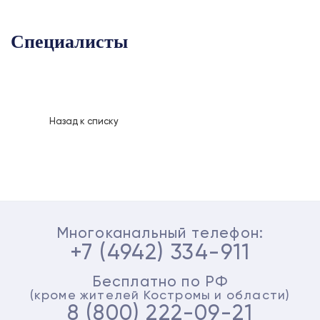
Специалисты
Назад к списку
Многоканальный телефон:
+7 (4942) 334-911
Бесплатно по РФ
(кроме жителей Костромы и области)
8 (800) 222-09-21