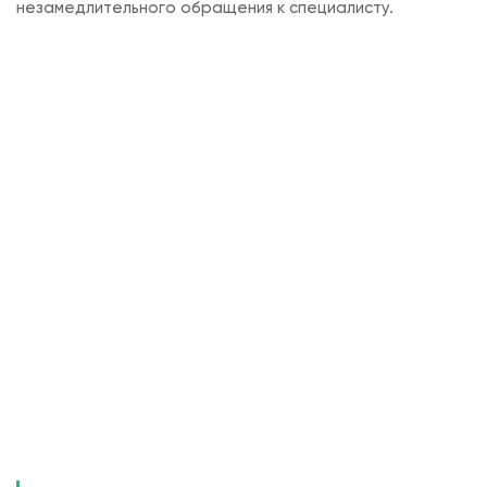
незамедлительного обращения к специалисту.