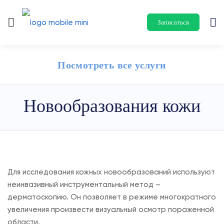
Записаться
Посмотреть все услуги
Новообразования кожи
Для исследования кожных новообразований используют
неинвазивный инструментальный метод –
дерматоскопию. Он позволяет в режиме многократного
увеличения произвести визуальный осмотр пораженной
области.