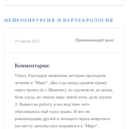
НЕЙРОХИРУРГИЯ И ВЕРТЕБРОЛОГИЯ
Принимающий врач:
21 апреля 2023
Комментарии:
Узнал, благодаря знакомым, которые проходили
лечение в "Мирт". Два года назад удаляли грыжу
через прокол (в г. Иваново), но удалили не до конца,
боль ушла, но тянуло икру левой ноги, дали группу
3. Вышел на работу в последствие чего
образовалась ещë одна грыжа. И вот по
рекомендации друзей и лечащего врача-невролога
(по месту жительства) направился в "Мирт".