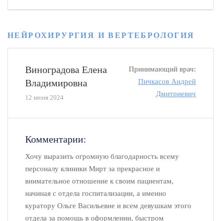
НЕЙРОХИРУРГИЯ И ВЕРТЕБРОЛОГИЯ
Виноградова Елена
Принимающий врач:
Владимировна
Пичкасов Андрей
Дмитриевич
12 июня 2024
Комментарии:
Хочу выразить огромную благодарность всему
персоналу клиники Мирт за прекрасное и
внимательное отношение к своим пациентам,
начиная с отдела госпитализации, а именно
куратору Ольге Васильевне и всем девушкам этого
отдела за помощь в оформлении, быстром