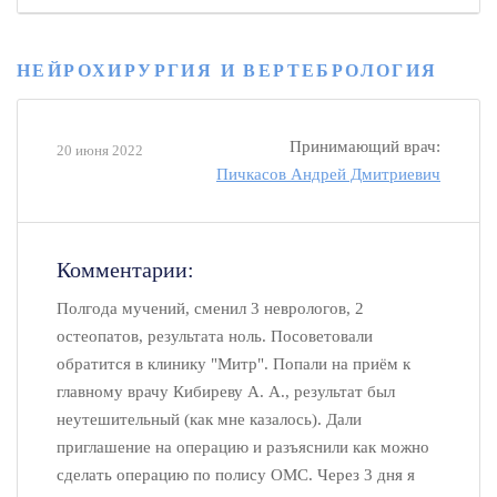
НЕЙРОХИРУРГИЯ И ВЕРТЕБРОЛОГИЯ
Принимающий врач:
20 июня 2022
Пичкасов Андрей Дмитриевич
Комментарии:
Полгода мучений, сменил 3 неврологов, 2
остеопатов, результата ноль. Посоветовали
обратится в клинику "Митр". Попали на приём к
главному врачу Кибиреву А. А., результат был
неутешительный (как мне казалось). Дали
приглашение на операцию и разъяснили как можно
сделать операцию по полису ОМС. Через 3 дня я