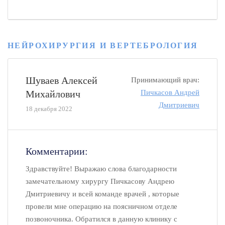
НЕЙРОХИРУРГИЯ И ВЕРТЕБРОЛОГИЯ
Шуваев Алексей
Принимающий врач:
Михайлович
Пичкасов Андрей
Дмитриевич
18 декабря 2022
Комментарии:
Здравствуйте! Выражаю слова благодарности
замечательному хирургу Пичкасову Андрею
Дмитриевичу и всей команде врачей , которые
провели мне операцию на поясничном отделе
позвоночника. Обратился в данную клинику с