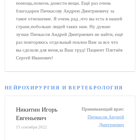
помощь,помочь донести вещи. Ещё раз очень
благодарен Пичкасову Андрею Дмитриевичу за
такое отношение. Я очень рад ,что вы есть в нашей
стране,побольше людей таких нам. Ну думаю
лучше Пичкасов Андрей Дмитриевич не найти, ещё
раз повторяюсь отдельный поклон Вам за все что
вы сделали для меня,за Ваш труд! Пациент Плетнёв
Сергей Иванович!
НЕЙРОХИРУРГИЯ И ВЕРТЕБРОЛОГИЯ
Никитин Игорь
Принимающий врач:
Евгеньевич
Пичкасов Андрей
Дмитриевич
15 сентября 2022