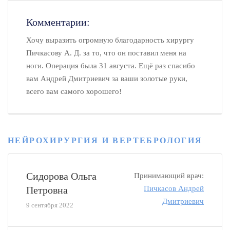
Комментарии:
Хочу выразить огромную благодарность хирургу
Пичкасову А. Д. за то, что он поставил меня на
ноги. Операция была 31 августа. Ещё раз спасибо
вам Андрей Дмитриевич за ваши золотые руки,
всего вам самого хорошего!
НЕЙРОХИРУРГИЯ И ВЕРТЕБРОЛОГИЯ
Сидорова Ольга
Принимающий врач:
Петровна
Пичкасов Андрей
Дмитриевич
9 сентября 2022