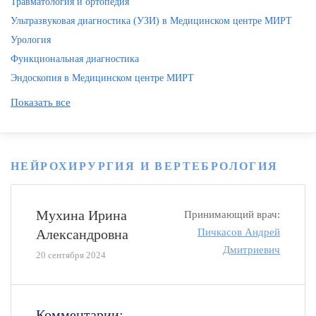
Травматология и ортопедия
Ультразвуковая диагностика (УЗИ) в Медицинском центре МИРТ
Урология
Функциональная диагностика
Эндоскопия в Медицинском центре МИРТ
Показать все
НЕЙРОХИРУРГИЯ И ВЕРТЕБРОЛОГИЯ
Мухина Ирина
Принимающий врач:
Александровна
Пичкасов Андрей
Дмитриевич
20 сентября 2024
Комментарии: