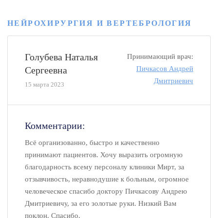
НЕЙРОХИРУРГИЯ И ВЕРТЕБРОЛОГИЯ
Голубева Наталья
Принимающий врач:
Сергеевна
Пичкасов Андрей
Дмитриевич
15 марта 2023
Комментарии:
Всё организованно, быстро и качественно
принимают пациентов. Хочу выразить огромную
благодарность всему персоналу клиники Мирт, за
отзывчивость, неравнодушие к больным, огромное
человеческое спасибо доктору Пичкасову Андрею
Дмитриевичу, за его золотые руки. Низкий Вам
поклон. Спасибо.