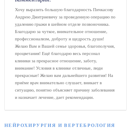
Хочу выразить большую благодарность Пичкасову
Андрею Дмитриевичу за проведенную операцию по
удалению грыжи в шейном отделе позвоночника.
Благодарю за чуткое, внимательное отношение,
профессионализм, доброту и щедрость души!
Желаю Вам и Вашей семье здоровья, благополучия,
процветания! Ещё благодарю весь персонал
клиники за прекрасное отношение, заботу,
внимание! Условия в клинике отличные, люди
прекрасные! Желаю вам дальнейшего развития! На
приёме врач внимательно слушает, вникает в
ситуацию, понятно объясняет причину заболевания
и назначает лечение, дает рекомендации.
НЕЙРОХИРУРГИЯ И ВЕРТЕБРОЛОГИЯ