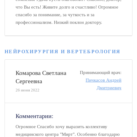
что Вы есть! Живите долго и счастливо! Огромное
спасибо за понимание, за чуткость и за
профессионализм. Низкий поклон доктору.
НЕЙРОХИРУРГИЯ И ВЕРТЕБРОЛОГИЯ
Комарова Светлана
Принимающий врач:
Сергеевна
Пичкасов Андрей
Дмитриевич
26 июня 2022
Комментарии:
Огромное Спасибо хочу выразить коллективу
медицинского центра "Мирт". Особенно благодарю