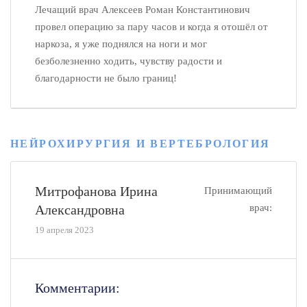
Лечащий врач Алексеев Роман Константинович
провел операцию за пару часов и когда я отошёл от
наркоза, я уже поднялся на ноги и мог
безболезненно ходить, чувству радости и
благодарности не было границ!
НЕЙРОХИРУРГИЯ И ВЕРТЕБРОЛОГИЯ
Митрофанова Ирина
Принимающий
Александровна
врач:
19 апреля 2023
Комментарии: