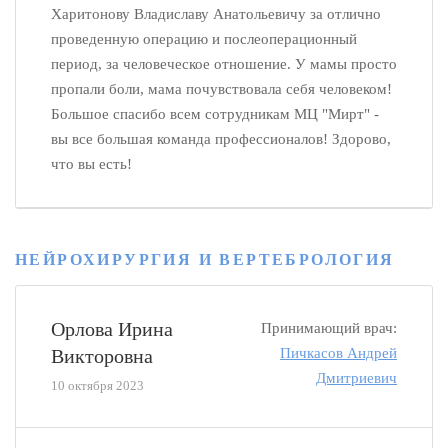
Харитонову Владиславу Анатольевичу за отлично
проведенную операцию и послеоперационный
период, за человеческое отношение. У мамы просто
пропали боли, мама почувствовала себя человеком!
Большое спасибо всем сотрудникам МЦ "Мирт" -
вы все большая команда профессионалов! Здорово,
что вы есть!
НЕЙРОХИРУРГИЯ И ВЕРТЕБРОЛОГИЯ
Орлова Ирина
Принимающий врач:
Викторовна
Пичкасов Андрей
Дмитриевич
10 октября 2023