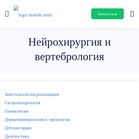
Записаться
Нейрохирургия и
вертебрология
Анестезиология-реанимация
Гастроэнтерология
Гинекология
Дерматовенерология и трихология
Детские врачи
Диагностика