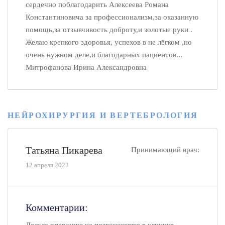
сердечно поблагодарить Алексеева Романа
Константиновича за профессионализм,за оказанную
помощь,за отзывчивость доброту,и золотые руки .
Желаю крепкого здоровья, успехов в не лёгком ,но
очень нужном деле,и благодарных пациентов...
Митрофанова Ирина Александровна
НЕЙРОХИРУРГИЯ И ВЕРТЕБРОЛОГИЯ
Татьяна Пикарева
Принимающий врач:
12 апреля 2023
Комментарии: