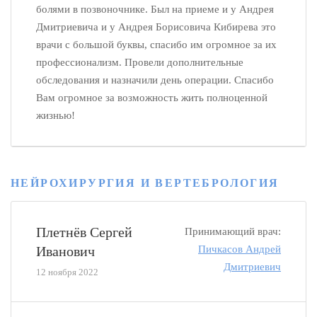
болями в позвоночнике. Был на приеме и у Андрея
Дмитриевича и у Андрея Борисовича Кибирева это
врачи с большой буквы, спасибо им огромное за их
профессионализм. Провели дополнительные
обследования и назначили день операции. Спасибо
Вам огромное за возможность жить полноценной
жизнью!
НЕЙРОХИРУРГИЯ И ВЕРТЕБРОЛОГИЯ
Плетнёв Сергей
Принимающий врач:
Иванович
Пичкасов Андрей
Дмитриевич
12 ноября 2022