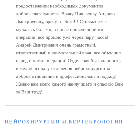
предоставлении необходимых документов,
доброжелательности. Врачу Пичкасову Андрею
Дмитриевичу, врачу от Бога!!! Столько лет я
мучалась болями, а после проведенной им
операции, все прошло уже через пару часов!
Андрей Дмитриевич очень грамотный,
ответственный и внимательный врач, все объяснил
перед и после операции! Отдельная благодарность
и мед.персоналу отделения нейрохирургии за
доброе отношение и профессиональный подход!
Желаю вам всего самого наилучшего и спасибо Вам
за Ваш труд!
НЕЙРОХИРУРГИЯ И ВЕРТЕБРОЛОГИЯ