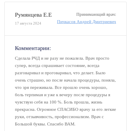
Румянцева Е.Е
Принимающий врач:
Пичкасов Андрей Дмитриевич
17 августа 2024
Комментарии:
Сделала РЧД и не разу не пожалела. Врач просто
супер, всегда спрашивает состояние, всегда
разговаривал и проговаривал, что делает. Было
очень страшно, но после начала процедуры, поняла,
что зря переживала. Все прошло очень хорошо,
боль терпимая и уже к вечеру после процедуры я
чувствую себя на 100 %. Боль прошла, жизнь
прекрасна. Огромное СПАСИБО врачу за его легкие
руки, отзывчивость, профессионализм. Врач с
Большой буквы. Спасибо ВАМ.