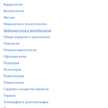
Кардиология
Косметология
Массаж
Неврология и эпилептология
Нейрохирургия и вертебрология
Общая хирургия и проктология
Онкология
Оториноларингология
Офтальмология
Педиатрия
Психиатрия
Реабилитация
Ревматология
Сердечно-сосудистая хирургия
Терапия
Томография и рентгенография