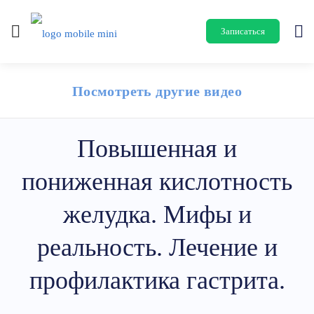
Записаться
Посмотреть другие видео
Повышенная и
пониженная кислотность
желудка. Мифы и
реальность. Лечение и
профилактика гастрита.