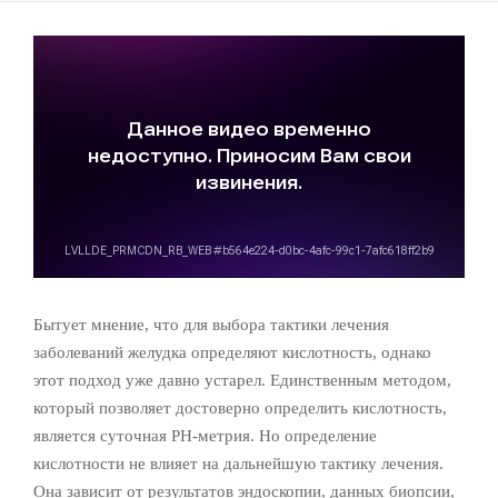
Бытует мнение, что для выбора тактики лечения
заболеваний желудка определяют кислотность, однако
этот подход уже давно устарел. Единственным методом,
который позволяет достоверно определить кислотность,
является суточная PH-метрия. Но определение
кислотности не влияет на дальнейшую тактику лечения.
Она зависит от результатов эндоскопии, данных биопсии,