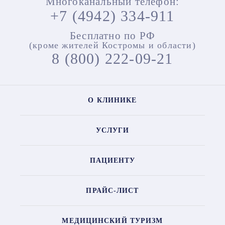
Многоканальный телефон:
+7 (4942) 334-911
Бесплатно по РФ
(кроме жителей Костромы и области)
8 (800) 222-09-21
О КЛИНИКЕ
УСЛУГИ
ПАЦИЕНТУ
ПРАЙС-ЛИСТ
МЕДИЦИНСКИЙ ТУРИЗМ