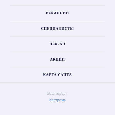
ВАКАНСИИ
СПЕЦИАЛИСТЫ
ЧЕК-АП
АКЦИИ
КАРТА САЙТА
Ваш город:
Кострома