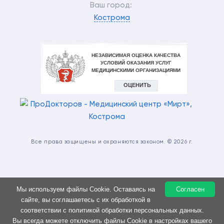
Ваш город:
Кострома
Все права защищены и охраняются законом. © 2026 г.
Мы используем файлы Cookie. Оставаясь на
Согласен
ИМЕЮТСЯ ПРОТИВОПОКАЗАНИЯ. НЕОБХОДИМА
сайте, вы соглашаетесь с их обработкой в
КОНСУЛЬТАЦИЯ СПЕЦИАЛИСТА
соответствии с политикой обработки персональных данных.
Вы всегда можете отключить файлы Cookie в настройках вашего