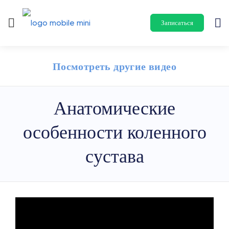
Записаться
Посмотреть другие видео
Анатомические
особенности коленного
сустава