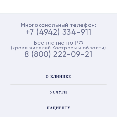
Многоканальный телефон:
+7 (4942) 334-911
Бесплатно по РФ
(кроме жителей Костромы и области)
8 (800) 222-09-21
О КЛИНИКЕ
УСЛУГИ
ПАЦИЕНТУ