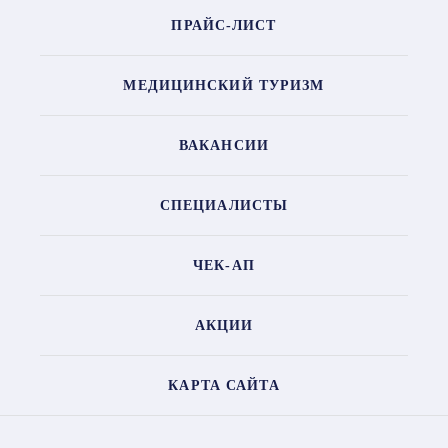
ПРАЙС-ЛИСТ
МЕДИЦИНСКИЙ ТУРИЗМ
ВАКАНСИИ
СПЕЦИАЛИСТЫ
ЧЕК-АП
АКЦИИ
КАРТА САЙТА