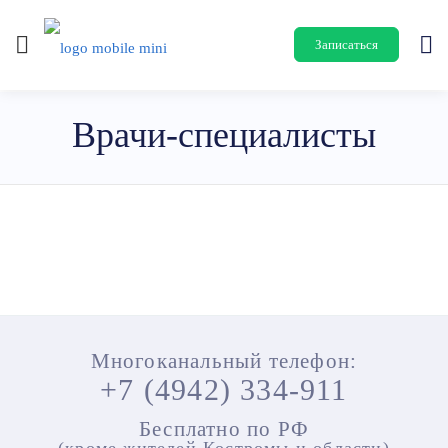
Записаться
Врачи-специалисты
Многоканальный телефон:
+7 (4942) 334-911
Бесплатно по РФ