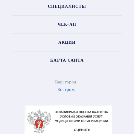
СПЕЦИАЛИСТЫ
ЧЕК-АП
АКЦИИ
КАРТА САЙТА
Ваш город:
Кострома