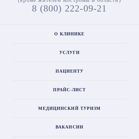
(кроме жителей Костромы и области)
8 (800) 222-09-21
О КЛИНИКЕ
УСЛУГИ
ПАЦИЕНТУ
ПРАЙС-ЛИСТ
МЕДИЦИНСКИЙ ТУРИЗМ
ВАКАНСИИ