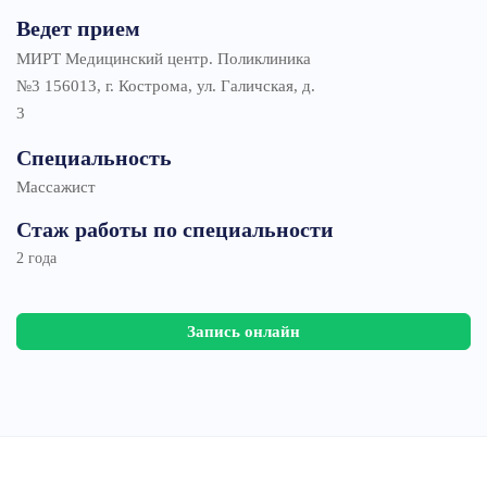
Ведет прием
МИРТ Медицинский центр. Поликлиника
№3 156013, г. Кострома, ул. Галичская, д.
3
Специальность
Массажист
Стаж работы по специальности
2 года
Запись онлайн