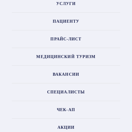
УСЛУГИ
ПАЦИЕНТУ
ПРАЙС-ЛИСТ
МЕДИЦИНСКИЙ ТУРИЗМ
ВАКАНСИИ
СПЕЦИАЛИСТЫ
ЧЕК-АП
АКЦИИ