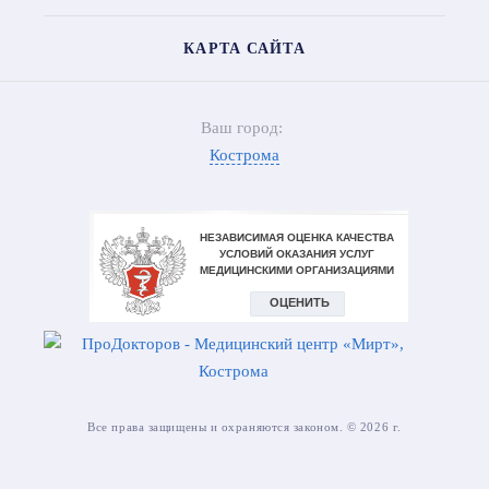
КАРТА САЙТА
Ваш город:
Кострома
Все права защищены и охраняются законом. © 2026 г.