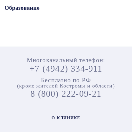
Образование
Многоканальный телефон:
+7 (4942) 334-911
Бесплатно по РФ
(кроме жителей Костромы и области)
8 (800) 222-09-21
О КЛИНИКЕ