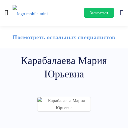
Записаться
Посмотреть остальных специалистов
Карабалаева Мария
Юрьевна