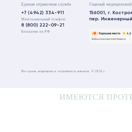
Единая справочная служба
Главный медицинский
+7 (4942) 334-911
156001, г. Костро
пер. Инженерный 
Многоканальный телефон:
8 (800) 222-09-21
Бесплатно по РФ
Все права защищены и охраняются законом. © 2026 г.
ИМЕЮТСЯ ПРОТ