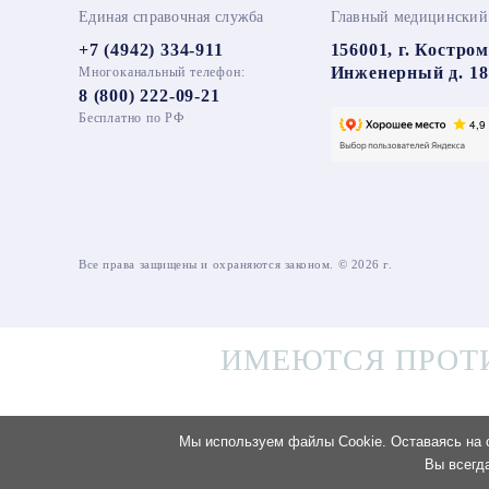
Единая справочная служба
Главный медицинский
+7 (4942) 334-911
156001, г. Костром
Инженерный д. 18
Многоканальный телефон:
8 (800) 222-09-21
Бесплатно по РФ
Все права защищены и охраняются законом. © 2026 г.
ИМЕЮТСЯ ПРОТ
Мы используем файлы Cookie. Оставаясь на с
Вы всегд