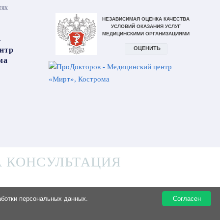
тях
 КОНСУЛЬТАЦИЯ
аботки персональных данных.
Согласен