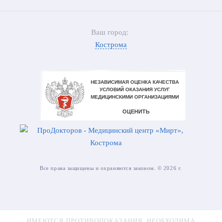
Ваш город:
Кострома
Все права защищены и охраняются законом. © 2026 г.
ИМЕЮТСЯ ПРОТИВОПОКАЗАНИЯ. НЕОБХОДИМА