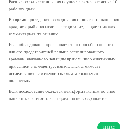
Расшифровка исследования осуществляется в течение 10
рабочих дней.
Во время проведения исследования и после его окончания
врач, который описывает исследование, не дает никаких
комментариев по лечению.
Если обследование прекращается по просьбе пациента
или его представителей раньше запланированного
времени, указанного лечащим врачом, либо озвученным
при записи в коллцентре, изначальная стоимость
исследования не изменяется, оплата взымается
полностью.
Если исследование окажется неинформативным по вине
пациента, стоимость исследования не возвращается.
Назад