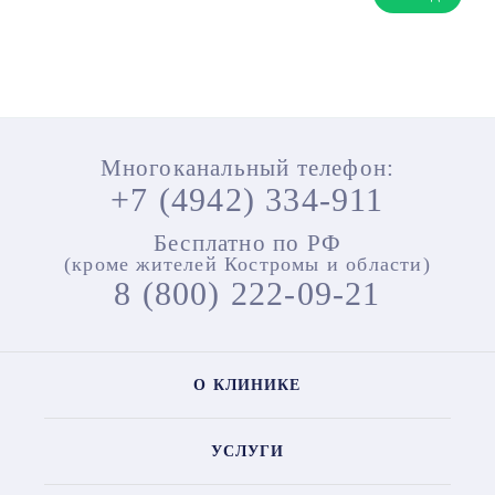
Многоканальный телефон:
+7 (4942) 334-911
Бесплатно по РФ
(кроме жителей Костромы и области)
8 (800) 222-09-21
О КЛИНИКЕ
УСЛУГИ