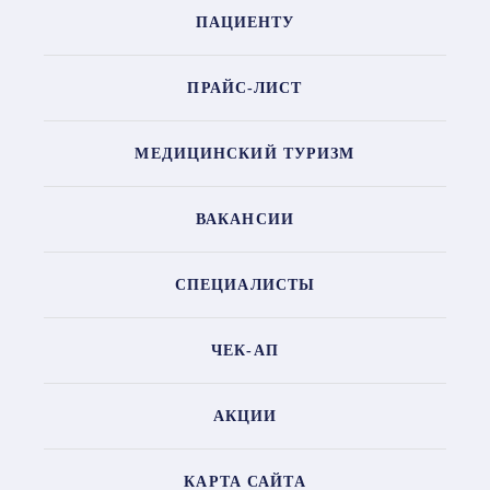
ПАЦИЕНТУ
ПРАЙС-ЛИСТ
МЕДИЦИНСКИЙ ТУРИЗМ
ВАКАНСИИ
СПЕЦИАЛИСТЫ
ЧЕК-АП
АКЦИИ
КАРТА САЙТА