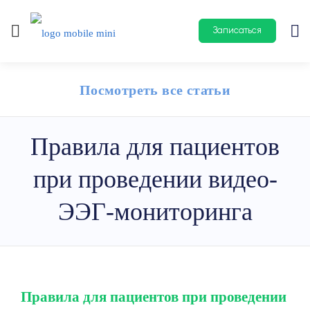
Записаться
Посмотреть все статьи
Правила для пациентов
при проведении видео-
ЭЭГ-мониторинга
Правила для пациентов при проведении