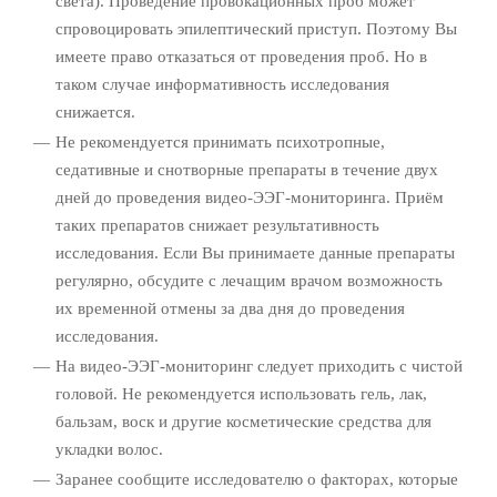
света). Проведение провокационных проб может
спровоцировать эпилептический приступ. Поэтому Вы
имеете право отказаться от проведения проб. Но в
таком случае информативность исследования
снижается.
Не рекомендуется принимать психотропные,
седативные и снотворные препараты в течение двух
дней до проведения видео-ЭЭГ-мониторинга. Приём
таких препаратов снижает результативность
исследования. Если Вы принимаете данные препараты
регулярно, обсудите с лечащим врачом возможность
их временной отмены за два дня до проведения
исследования.
На видео-ЭЭГ-мониторинг следует приходить с чистой
головой. Не рекомендуется использовать гель, лак,
бальзам, воск и другие косметические средства для
укладки волос.
Заранее сообщите исследователю о факторах, которые