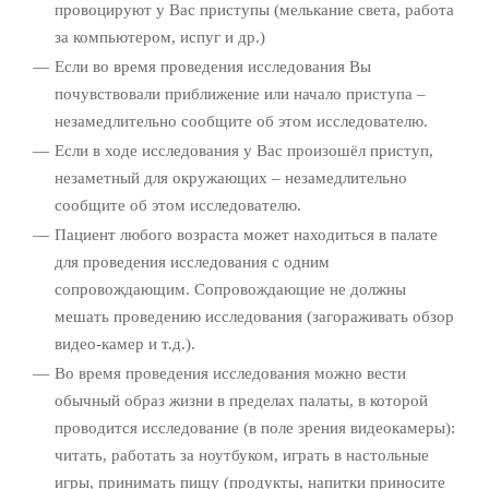
провоцируют у Вас приступы (мелькание света, работа
за компьютером, испуг и др.)
Если во время проведения исследования Вы
почувствовали приближение или начало приступа –
незамедлительно сообщите об этом исследователю.
Если в ходе исследования у Вас произошёл приступ,
незаметный для окружающих – незамедлительно
сообщите об этом исследователю.
Пациент любого возраста может находиться в палате
для проведения исследования с одним
сопровождающим. Сопровождающие не должны
мешать проведению исследования (загораживать обзор
видео-камер и т.д.).
Во время проведения исследования можно вести
обычный образ жизни в пределах палаты, в которой
проводится исследование (в поле зрения видеокамеры):
читать, работать за ноутбуком, играть в настольные
игры, принимать пищу (продукты, напитки приносите