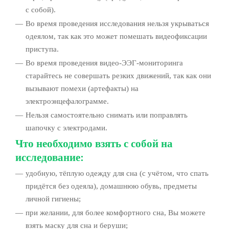
с собой).
Во время проведения исследования нельзя укрываться
одеялом, так как это может помешать видеофиксации
приступа.
Во время проведения видео-ЭЭГ-мониторинга
старайтесь не совершать резких движений, так как они
вызывают помехи (артефакты) на
электроэнцефалограмме.
Нельзя самостоятельно снимать или поправлять
шапочку с электродами.
Что необходимо взять с собой на
исследование:
удобную, тёплую одежду для сна (с учётом, что спать
придётся без одеяла), домашнюю обувь, предметы
личной гигиены;
при желании, для более комфортного сна, Вы можете
взять маску для сна и беруши;