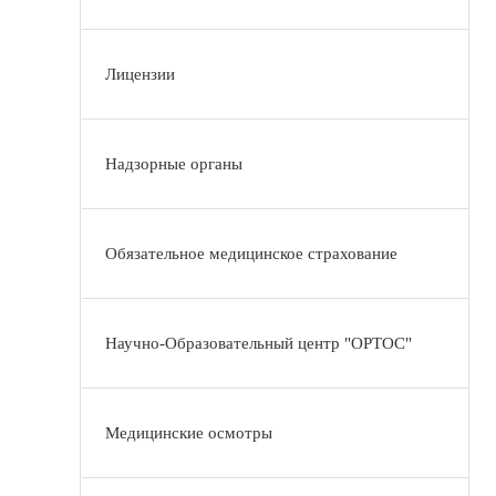
Лицензии
Надзорные органы
Обязательное медицинское страхование
Научно-Образовательный центр "ОРТОС"
Медицинские осмотры