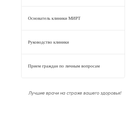
Основатель клиники МИРТ
Руководство клиники
Прием граждан по личным вопросам
Лучшие врачи на страже вашего здоровья!