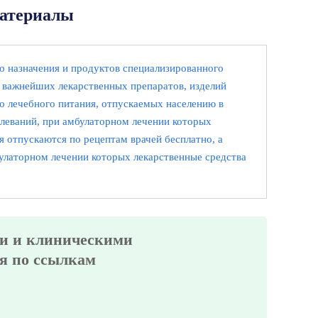
атериалы
о назначения и продуктов специализированного
 важнейших лекарственных препаратов, изделий
о лечебного питания, отпускаемых населению в
олеваний, при амбулаторном лечении которых
я отпускаются по рецептам врачей бесплатно, а
булаторном лечении которых лекарственные средства
и и клиническими
я по ссылкам