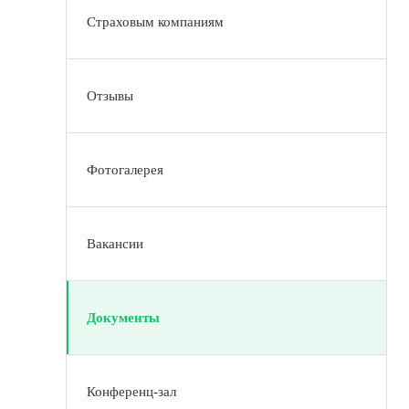
Страховым компаниям
Отзывы
Фотогалерея
Вакансии
Документы
Конференц-зал