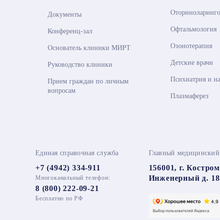
Оториноларинго
Документы
Офтальмология
Конференц-зал
Озонотерапия
Основатель клиники МИРТ
Детские врачи
Руководство клиники
Психиатрия и н
Прием граждан по личным
вопросам
Плазмаферез
Единая справочная служба
Главный медицинский
+7 (4942) 334-911
156001, г. Костром
Инженерный д. 18
Многоканальный телефон:
8 (800) 222-09-21
Бесплатно по РФ