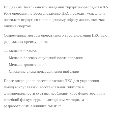
По данным Американской академии хирургов-ортопедов в 82-
95% операция по восстановлению ПКС проходит успешно и
позволяет вернуться к полноценному образу жизни, включая
занятия спортом.
Современные методы оперативного восстановления ПКС дают
ряд важных преимуществ:
Меньше шрамов
Меньше болевых ощущений после операции
Меньше кровотечений
Снижение риска присоединения инфекции
После операции по восстановлению ПКС для укрепления
мышц вокруг связки, восстановления гибкости и
функциональности сустава, необходим курс физиотерапии и
лечебной физкультуры по авторским методикам
разработанным в клинике "МИРТ".