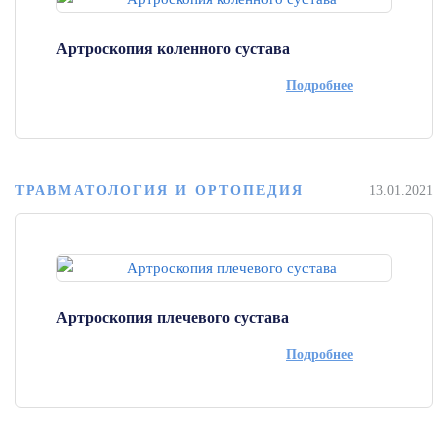
Артроскопия коленного сустава
Подробнее
ТРАВМАТОЛОГИЯ И ОРТОПЕДИЯ
13.01.2021
Артроскопия плечевого сустава
Подробнее