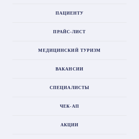
ПАЦИЕНТУ
ПРАЙС-ЛИСТ
МЕДИЦИНСКИЙ ТУРИЗМ
ВАКАНСИИ
СПЕЦИАЛИСТЫ
ЧЕК-АП
АКЦИИ