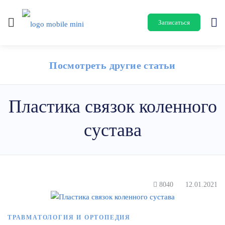
Записаться
Посмотреть другие статьи
Пластика связок коленного
сустава
8040
12.01.2021
ТРАВМАТОЛОГИЯ И ОРТОПЕДИЯ