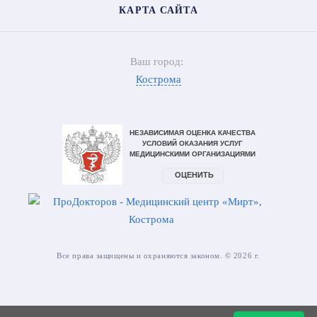
КАРТА САЙТА
Ваш город:
Кострома
Все права защищены и охраняются законом. © 2026 г.