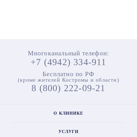
Многоканальный телефон:
+7 (4942) 334-911
Бесплатно по РФ
(кроме жителей Костромы и области)
8 (800) 222-09-21
О КЛИНИКЕ
УСЛУГИ