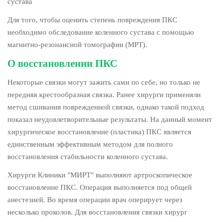
сустава
Для того, чтобы оценить степень повреждения ПКС
необходимо обследование коленного сустава с помощью
магнитно-резонансной томографии (МРТ).
О восстановлении ПКС
Некоторые связки могут зажить сами по себе, но только не
передняя крестообразная связка. Ранее хирурги применяли
метод сшивания поврежденной связки, однако такой подход
показал неудовлетворительные результаты. На данный момент
хирургическое восстановление (пластика) ПКС является
единственным эффективным методом для полного
восстановления стабильности коленного сустава.
Хирурги Клиники "МИРТ" выполняют артроскопическое
восстановление ПКС. Операция выполняется под общей
анестезией. Во время операции врач оперирует через
несколько проколов. Для восстановления связки хирург