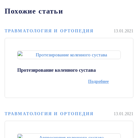
Похожие статьи
ТРАВМАТОЛОГИЯ И ОРТОПЕДИЯ
13.01.2021
Протезирование коленного сустава
Подробнее
ТРАВМАТОЛОГИЯ И ОРТОПЕДИЯ
13.01.2021